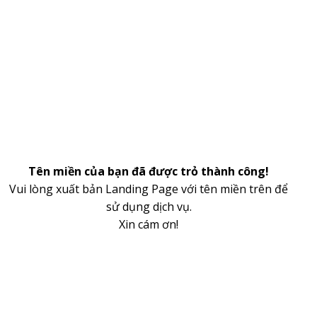
Tên miền của bạn đã được trỏ thành công!
Vui lòng xuất bản Landing Page với tên miền trên để
sử dụng dịch vụ.
Xin cám ơn!